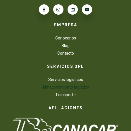
EMPRESA
Conócenos
Blog
Contacto
SERVICIOS 3PL
Servicios logísticos
Almacenamiento logístico
Transporte
AFILIACIONES