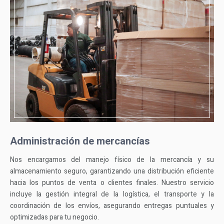
Administración de mercancías
Nos encargamos del manejo físico de la mercancía y su
almacenamiento seguro, garantizando una distribución eficiente
hacia los puntos de venta o clientes finales. Nuestro servicio
incluye la gestión integral de la logística, el transporte y la
coordinación de los envíos, asegurando entregas puntuales y
optimizadas para tu negocio.