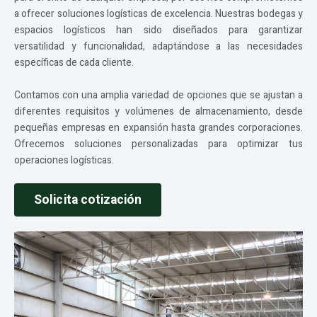
a ofrecer soluciones logísticas de excelencia. Nuestras bodegas y
espacios logísticos han sido diseñados para garantizar
versatilidad y funcionalidad, adaptándose a las necesidades
específicas de cada cliente.
Contamos con una amplia variedad de opciones que se ajustan a
diferentes requisitos y volúmenes de almacenamiento, desde
pequeñas empresas en expansión hasta grandes corporaciones.
Ofrecemos soluciones personalizadas para optimizar tus
operaciones logísticas.
Solicita cotización