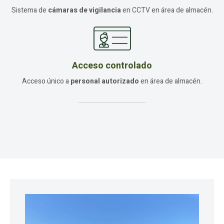
Sistema de
cámaras de vigilancia
en CCTV en área de almacén.
Acceso controlado
Acceso único a
personal autorizado
en área de almacén.