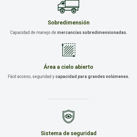
Sobredimensión
Capacidad de manejo de
mercancías sobredimensionadas.
Área a cielo abierto
Fácil acceso, seguridad y
capacidad para grandes volúmenes.
Sistema de seguridad