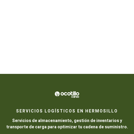
SERVICIOS LOGÍSTICOS EN HERMOSILLO
Servicios de almacenamiento, gestión de inventarios y
transporte de carga para optimizar tu cadena de suministro.