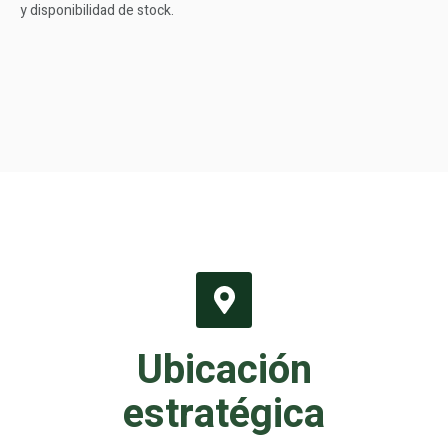
y disponibilidad de stock.
Ubicación
estratégica