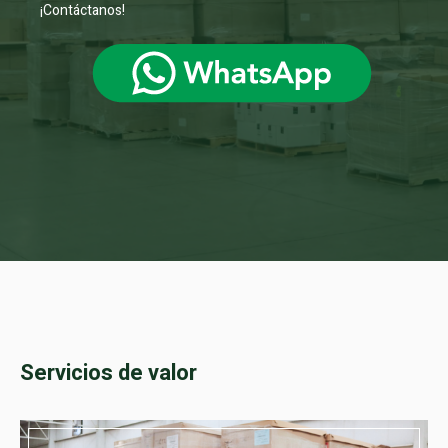
¡Contáctanos!
Servicios de valor