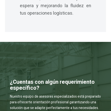
espera y mejorando la fluidez en
tus operaciones logísticas.
¿Cuentas con algún requerimiento
específico?
Nuestro equipo de asesores especializados está preparado
para ofrecerte orientación profesional garantizando una
solución que se adapte perfectamente a tus necesidades.