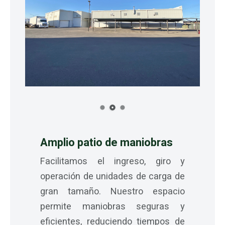
Amplio patio de maniobras
Facilitamos el ingreso, giro y
operación de unidades de carga de
gran tamaño. Nuestro espacio
permite maniobras seguras y
eficientes, reduciendo tiempos de