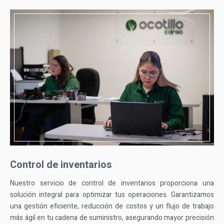
Control de inventarios
Nuestro servicio de control de inventarios proporciona una
solución integral para optimizar tus operaciones. Garantizamos
una gestión eficiente, reducción de costos y un flujo de trabajo
más ágil en tu cadena de suministro, asegurando mayor precisión