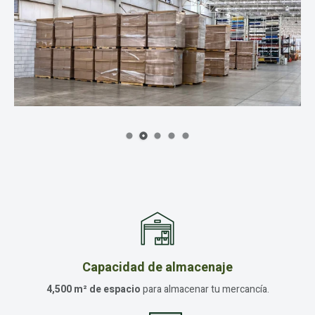
Capacidad de almacenaje
4,500 m² de espacio
para almacenar tu mercancía.