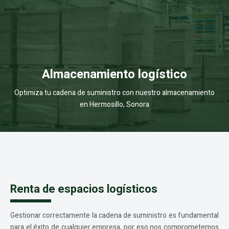
Almacenamiento logístico
Optimiza tu cadena de suministro con nuestro almacenamiento
en Hermosillo, Sonora
Renta de espacios logísticos
Gestionar correctamente la cadena de suministro es fundamental
para el éxito de cualquier empresa, por eso nos comprometemos