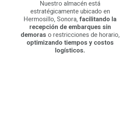
Nuestro almacén está
estratégicamente ubicado en
Hermosillo, Sonora,
facilitando la
recepción de embarques sin
demoras
o restricciones de horario,
optimizando tiempos y costos
logísticos.